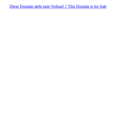
Diese Domain steht zum Verkauf // This Domain is for Sale