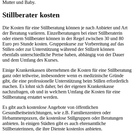
Mutter und Baby.
Stillberater kosten
Die Kosten für eine Stillberatung können je nach Anbieter und Art
der Beratung variieren. Einzelberatungen bei einer Stillberaterin
oder einem Stillberater können in der Regel zwischen 30 und 80
Euro pro Stunde kosten. Gruppenkurse zur Vorbereitung auf das
Stillen oder zur Unterstützung während der Stillzeit können
ebenfalls unterschiedliche Preise haben, abhängig von der Dauer
und dem Umfang des Kurses.
Einige Krankenkassen übernehmen die Kosten für eine Stillberatung
ganz oder teilweise, insbesondere wenn es medizinische Gründe
gibt, die eine professionelle Unterstützung beim Stillen erforderlich
machen. Es lohnt sich daher, bei der eigenen Krankenkasse
nachzufragen, ob und in welchem Umfang die Kosten für eine
Stillberatung erstattet werden.
Es gibt auch kostenlose Angebote von öffentlichen
Gesundheitseinrichtungen, wie z.B. Familienzentren oder
Hebammenpraxen, die kostenlose Stillgruppen oder Beratungen
anbieten. In einigen Städten gibt es auch ehrenamtliche
Stillberaterinnen, die ihre Dienste kostenlos anbieten.