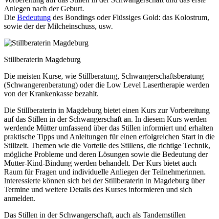
Anlegen nach der Geburt.
Die
Bedeutung
des Bondings oder Flüssiges Gold: das Kolostrum,
sowie der der Milcheinschuss, usw.
Stillberaterin Magdeburg
Die meisten Kurse, wie Stillberatung, Schwangerschaftsberatung
(Schwangerenberatung) oder die Low Level Lasertherapie werden
von der Krankenkasse bezahlt.
Die Stillberaterin in Magdeburg bietet einen Kurs zur Vorbereitung
auf das Stillen in der Schwangerschaft an. In diesem Kurs werden
werdende Mütter umfassend über das Stillen informiert und erhalten
praktische Tipps und Anleitungen für einen erfolgreichen Start in die
Stillzeit. Themen wie die Vorteile des Stillens, die richtige Technik,
mögliche Probleme und deren Lösungen sowie die Bedeutung der
Mutter-Kind-Bindung werden behandelt. Der Kurs bietet auch
Raum für Fragen und individuelle Anliegen der Teilnehmerinnen.
Interessierte können sich bei der Stillberaterin in Magdeburg über
Termine und weitere Details des Kurses informieren und sich
anmelden.
Das Stillen in der Schwangerschaft, auch als Tandemstillen